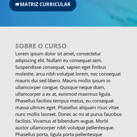
MATRIZ CURRICULAR
SOBRE O CURSO
Lorem ipsum dolor sit amet, consectetur
adipiscing elit. Nullam eu consequat sem.
Suspendisse consequat, sapien eget finibus
molestie, arcu nibh volutpat lorem, nec consequat
mauris dui sed libero. Mauris mollis ipsum in
ullamcorper congue. Quisque neque diam,
ullamcorper a ex at, euismod maximus ligula.
Phasellus facilisis tempus metus, eu consequat
massa ultrices eget. Phasellus aliquam risus vitae
nunc mollis laoreet. Donec ac mi at purus faucibus
facilisis. Vivamus at bibendum augue. Morbi
auctor ullamcorper nibh volutpat pellentesque.
Phasellus porta, ligula porta pellentesque