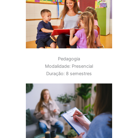
Pedagogia
Modalidade: Presencial
Duração: 8 semestres