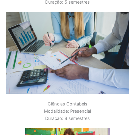
Duração: 5 semestres
Ciências Contábeis
Modalidade: Presencial
Duração: 8 semestres