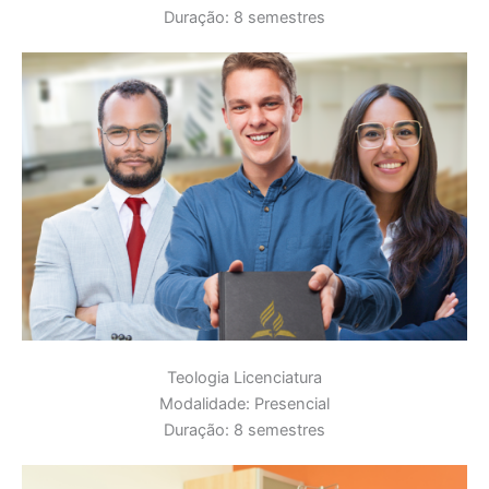
Duração: 8 semestres
Teologia Licenciatura
Modalidade: Presencial
Duração: 8 semestres