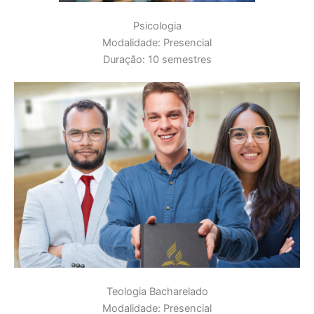
Psicologia
Modalidade: Presencial
Duração: 10 semestres
Teologia Bacharelado
Modalidade: Presencial