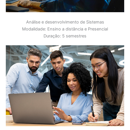
Análise e desenvolvimento de Sistemas
Modalidade: Ensino a distância e Presencial
Duração: 5 semestres