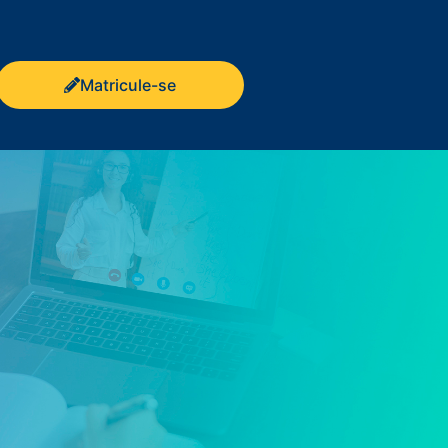
Matricule-se