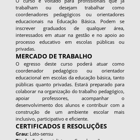
O curso é voltado para profissionais que já
trabalham ou desejam trabalhar como
coordenadores pedagógicos ou orientadores
educacionais na Educação Básica. Podem se
inscrever graduados de qualquer área,
interessados em atuar na gestão e no apoio ao
processo educativo em escolas públicas ou
privadas.
MERCADO DE TRABALHO
O egresso deste curso poderá atuar como
coordenador pedagógico ou orientador
educacional em escolas da educação básica, tanto
públicas quanto privadas. Estará preparado para
colaborar na organização do trabalho pedagógico,
apoiar professores, acompanhar o
desenvolvimento dos alunos e contribuir com a
construção de um ambiente escolar mais
inclusivo, participativo e eficiente.
CERTIFICADOS E RESOLUÇÕES
Grau:
Lato-sensu