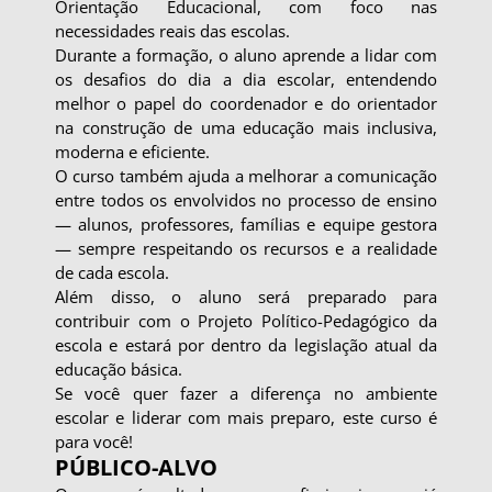
Orientação Educacional, com foco nas
necessidades reais das escolas.
Durante a formação, o aluno aprende a lidar com
os desafios do dia a dia escolar, entendendo
melhor o papel do coordenador e do orientador
na construção de uma educação mais inclusiva,
moderna e eficiente.
O curso também ajuda a melhorar a comunicação
entre todos os envolvidos no processo de ensino
— alunos, professores, famílias e equipe gestora
— sempre respeitando os recursos e a realidade
de cada escola.
Além disso, o aluno será preparado para
contribuir com o Projeto Político-Pedagógico da
escola e estará por dentro da legislação atual da
educação básica.
Se você quer fazer a diferença no ambiente
escolar e liderar com mais preparo, este curso é
para você!
PÚBLICO-ALVO