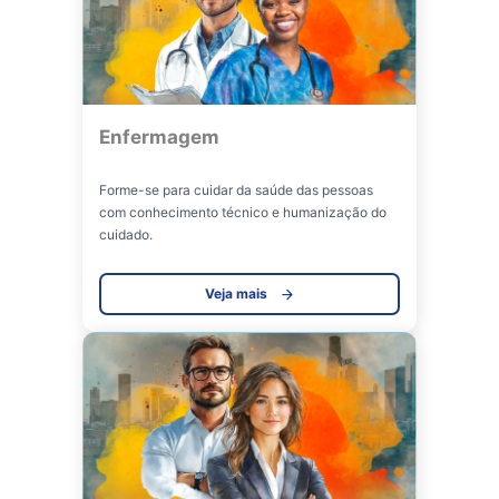
Enfermagem
Forme-se para cuidar da saúde das pessoas
com conhecimento técnico e humanização do
cuidado.
Veja mais