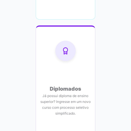
Diplomados
Já possui diploma de ensino
superior? Ingresse em um novo
curso com processo seletivo
simplificado.