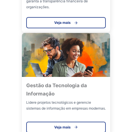
garanta a transparência financeira de
organizações.
Veja mais
Gestão da Tecnologia da
Informação
Lidere projetos tecnológicos e gerencie
sistemas de informação em empresas modernas.
Veja mais