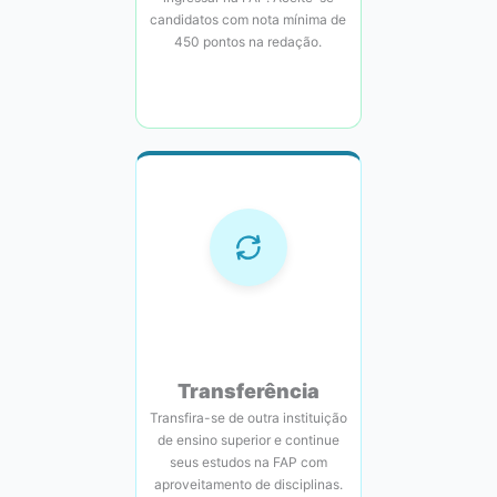
candidatos com nota mínima de
450 pontos na redação.
Transferência
Transfira-se de outra instituição
de ensino superior e continue
seus estudos na FAP com
aproveitamento de disciplinas.