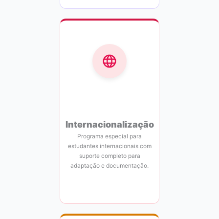
Internacionalização
Programa especial para
estudantes internacionais com
suporte completo para
adaptação e documentação.