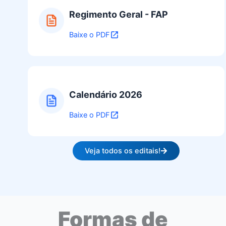
Regimento Geral - FAP
Baixe o PDF
Calendário 2026
Baixe o PDF
Veja todos os editais!
Formas de