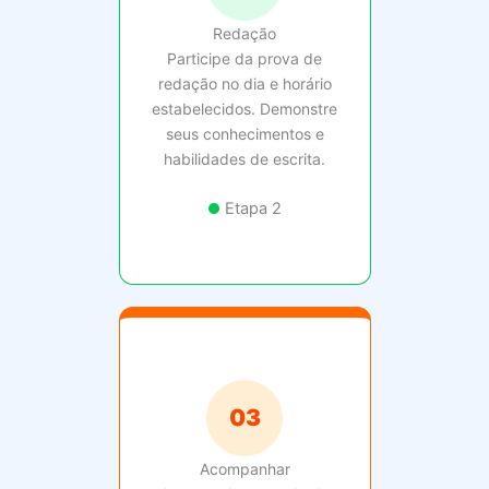
Redação
Participe da prova de
redação no dia e horário
estabelecidos. Demonstre
seus conhecimentos e
habilidades de escrita.
Etapa 2
03
Acompanhar