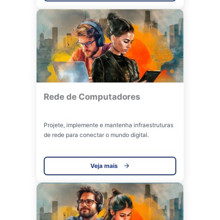
Rede de Computadores
Projete, implemente e mantenha infraestruturas
de rede para conectar o mundo digital.
Veja mais