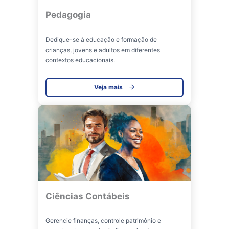
Pedagogia
Dedique-se à educação e formação de
crianças, jovens e adultos em diferentes
contextos educacionais.
Veja mais
Ciências Contábeis
Gerencie finanças, controle patrimônio e