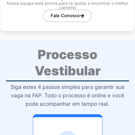
Nossa equipe está pronta para te ajudar a encontrar o melhor
caminho
Fale Conosco
Processo
Vestibular
Siga estes 4 passos simples para garantir sua
vaga na FAP. Todo o processo é online e você
pode acompanhar em tempo real.