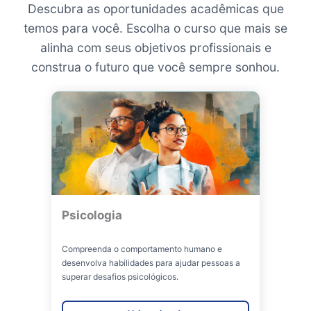
Descubra as oportunidades acadêmicas que
temos para você. Escolha o curso que mais se
alinha com seus objetivos profissionais e
construa o futuro que você sempre sonhou.
Psicologia
Compreenda o comportamento humano e
desenvolva habilidades para ajudar pessoas a
superar desafios psicológicos.