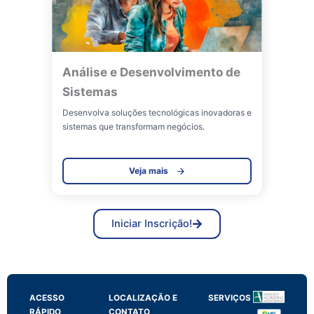
Análise e Desenvolvimento de
Sistemas
Desenvolva soluções tecnológicas inovadoras e
sistemas que transformam negócios.
Veja mais
Iniciar Inscrição!
ACESSO
LOCALIZAÇÃO E
SERVIÇOS
RÁPIDO
CONTATO