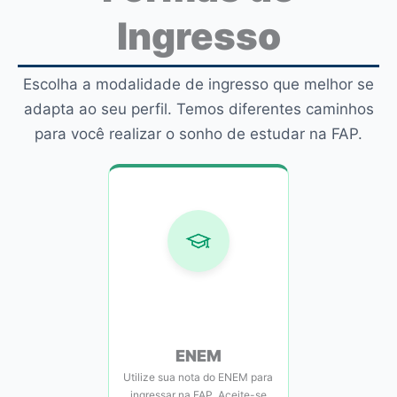
Ingresso
Escolha a modalidade de ingresso que melhor se
adapta ao seu perfil. Temos diferentes caminhos
para você realizar o sonho de estudar na FAP.
ENEM
Utilize sua nota do ENEM para
ingressar na FAP. Aceite-se