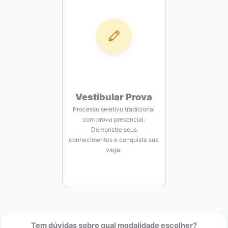
Vestibular Prova
Processo seletivo tradicional
com prova presencial.
Demonstre seus
conhecimentos e conquiste sua
vaga.
Tem dúvidas sobre qual modalidade escolher?