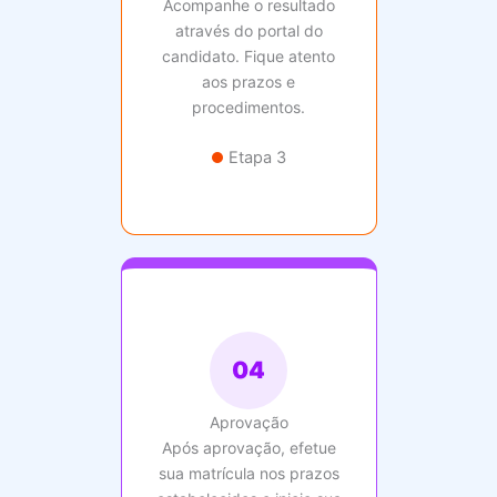
Acompanhe o resultado
através do portal do
candidato. Fique atento
aos prazos e
procedimentos.
Etapa 3
04
Aprovação
Após aprovação, efetue
sua matrícula nos prazos