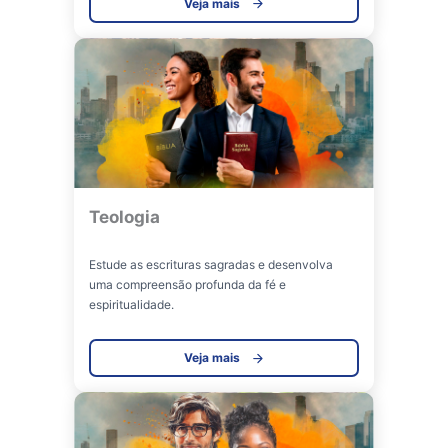
Veja mais
Teologia
Estude as escrituras sagradas e desenvolva
uma compreensão profunda da fé e
espiritualidade.
Veja mais