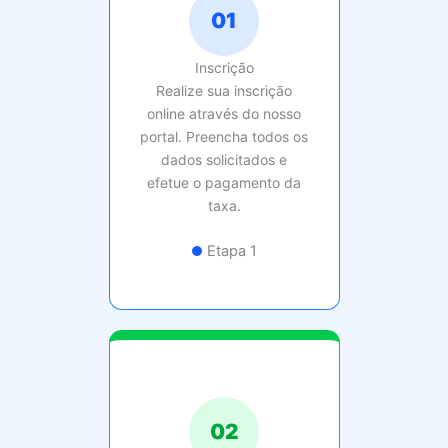
01
Inscrição
Realize sua inscrição
online através do nosso
portal. Preencha todos os
dados solicitados e
efetue o pagamento da
taxa.
Etapa 1
02