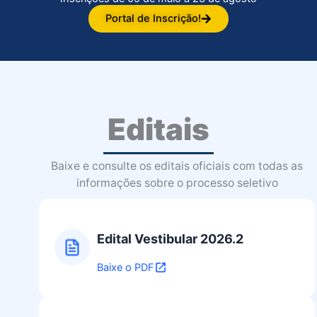
Portal de Inscrição!
Editais
Baixe e consulte os editais oficiais com todas as
informações sobre o processo seletivo
Edital Vestibular 2026.2
Baixe o PDF