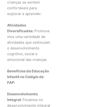
crianças se sentem
confortáveis para
explorar e aprender.
Atividades
Diversificadas:
Promove
mos uma variedade de
atividades que estimulam
o desenvolvimento
cognitivo, social e
emocional das crianças.
Benefícios da Educação
Infantil no Colégio da
FAP:
Desenvolvimento
Integral:
Focamos no
desenvolvimento integral