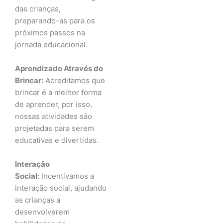
das crianças,
preparando-as para os
próximos passos na
jornada educacional.
Aprendizado Através do
Brincar:
Acreditamos que
brincar é a melhor forma
de aprender, por isso,
nossas atividades são
projetadas para serem
educativas e divertidas.
Interação
Social:
Incentivamos a
interação social, ajudando
as crianças a
desenvolverem