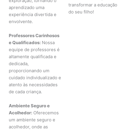
exploração, tornando o
transformar a educação
aprendizado uma
do seu filho!
experiência divertida e
envolvente.
Professores Carinhosos
e Qualificados:
Nossa
equipe de professores é
altamente qualificada e
dedicada,
proporcionando um
cuidado individualizado e
atento às necessidades
de cada criança.
Ambiente Seguro e
Acolhedor:
Oferecemos
um ambiente seguro e
acolhedor, onde as