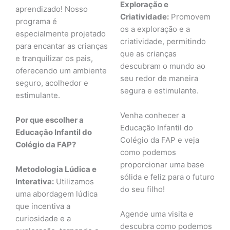
Exploração e
aprendizado! Nosso
Criatividade:
Promovem
programa é
os a exploração e a
especialmente projetado
criatividade, permitindo
para encantar as crianças
que as crianças
e tranquilizar os pais,
descubram o mundo ao
oferecendo um ambiente
seu redor de maneira
seguro, acolhedor e
segura e estimulante.
estimulante.
Venha conhecer a
Por que escolher a
Educação Infantil do
Educação Infantil do
Colégio da FAP e veja
Colégio da FAP?
como podemos
proporcionar uma base
Metodologia Lúdica e
sólida e feliz para o futuro
Interativa:
Utilizamos
do seu filho!
uma abordagem lúdica
que incentiva a
Agende uma visita e
curiosidade e a
descubra como podemos