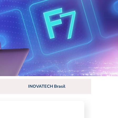
INOVATECH Brasil