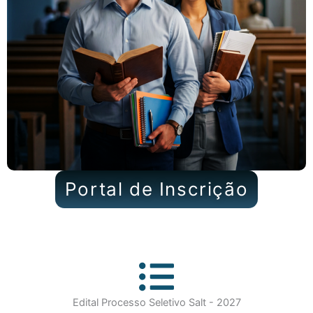
Portal de Inscrição
Edital Processo Seletivo Salt - 2027