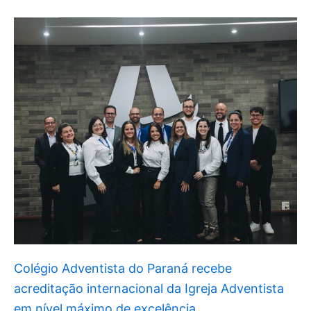
Colégio Adventista do Paraná recebe
acreditação internacional da Igreja Adventista
em nível máximo de excelência