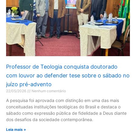
Professor de Teologia conquista doutorado
com louvor ao defender tese sobre o sábado no
juízo pré-advento
22/05/2026
Nenhum comentário
A pesquisa foi aprovada com distinção em uma das mais
conceituadas instituições teológicas do Brasil e destaca o
sábado como expressão pública de fidelidade a Deus diante
dos desafios da sociedade contemporânea.
Leia mais »