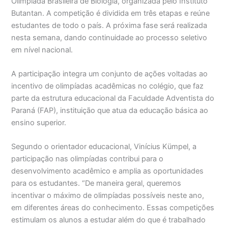
Olimpíada Brasileira de Biologia, organizada pelo Instituto
Butantan. A competição é dividida em três etapas e reúne
estudantes de todo o país. A próxima fase será realizada
nesta semana, dando continuidade ao processo seletivo
em nível nacional.
A participação integra um conjunto de ações voltadas ao
incentivo de olimpíadas acadêmicas no colégio, que faz
parte da estrutura educacional da Faculdade Adventista do
Paraná (FAP), instituição que atua da educação básica ao
ensino superior.
Segundo o orientador educacional, Vinícius Kümpel, a
participação nas olimpíadas contribui para o
desenvolvimento acadêmico e amplia as oportunidades
para os estudantes. “De maneira geral, queremos
incentivar o máximo de olimpíadas possíveis neste ano,
em diferentes áreas do conhecimento. Essas competições
estimulam os alunos a estudar além do que é trabalhado