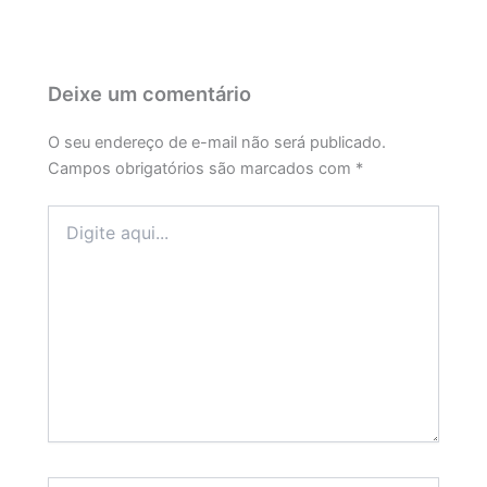
Deixe um comentário
O seu endereço de e-mail não será publicado.
Campos obrigatórios são marcados com
*
Digite
aqui...
Name*