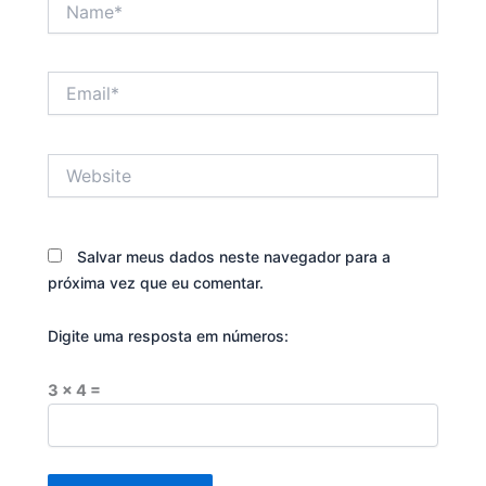
Email*
Website
Salvar meus dados neste navegador para a
próxima vez que eu comentar.
Digite uma resposta em números:
3 × 4 =