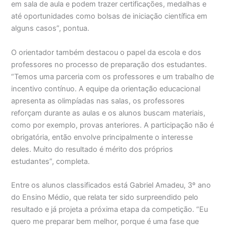
em sala de aula e podem trazer certificações, medalhas e
até oportunidades como bolsas de iniciação científica em
alguns casos”, pontua.
O orientador também destacou o papel da escola e dos
professores no processo de preparação dos estudantes.
“Temos uma parceria com os professores e um trabalho de
incentivo contínuo. A equipe da orientação educacional
apresenta as olimpíadas nas salas, os professores
reforçam durante as aulas e os alunos buscam materiais,
como por exemplo, provas anteriores. A participação não é
obrigatória, então envolve principalmente o interesse
deles. Muito do resultado é mérito dos próprios
estudantes”, completa.
Entre os alunos classificados está Gabriel Amadeu, 3º ano
do Ensino Médio, que relata ter sido surpreendido pelo
resultado e já projeta a próxima etapa da competição. “Eu
quero me preparar bem melhor, porque é uma fase que