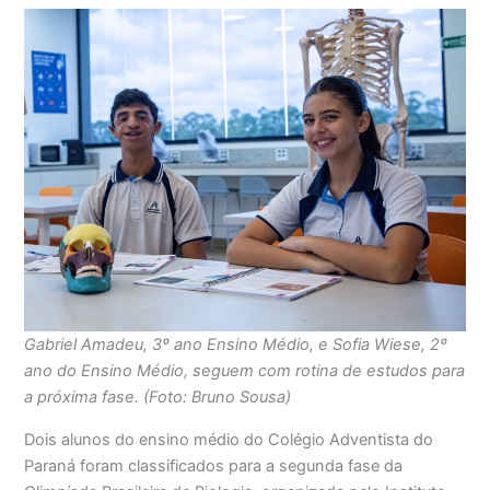
Gabriel Amadeu, 3º ano Ensino Médio, e Sofia Wiese, 2º
ano do Ensino Médio, seguem com rotina de estudos para
a próxima fase. (Foto: Bruno Sousa)
Dois alunos do ensino médio do Colégio Adventista do
Paraná foram classificados para a segunda fase da