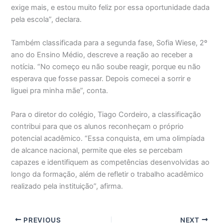
exige mais, e estou muito feliz por essa oportunidade dada
pela escola”, declara.
Também classificada para a segunda fase, Sofia Wiese, 2º
ano do Ensino Médio, descreve a reação ao receber a
notícia. “No começo eu não soube reagir, porque eu não
esperava que fosse passar. Depois comecei a sorrir e
liguei pra minha mãe”, conta.
Para o diretor do colégio, Tiago Cordeiro, a classificação
contribui para que os alunos reconheçam o próprio
potencial acadêmico. “Essa conquista, em uma olimpíada
de alcance nacional, permite que eles se percebam
capazes e identifiquem as competências desenvolvidas ao
longo da formação, além de refletir o trabalho acadêmico
realizado pela instituição”, afirma.
PREVIOUS
NEXT