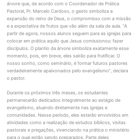
árvore que, de acordo com o Coordenador de Prática
Pastoral, Pr. Marcelo Cardoso, o gesto simboliza a
expansão do reino de Deus, o compromisso com a missão
e a expectativa de frutos que vão além da sala de aula. “A
partir de agora, nossos alunos seguem para as igrejas para
colocar em prática aquilo que Jesus comissionou: fazer
discípulos. O plantio da árvore simboliza exatamente esse
momento, pois, em breve, eles sairão para frutificar. O
nosso sonho, como seminário, é formar futuros pastores
verdadeiramente apaixonados pelo evangelismo”, declara
o pastor.
Durante os próximos três meses, os estudantes
permanecerão dedicados integralmente ao estágio de
evangelismo, atuando diretamente nas igrejas e
comunidades. Nesse período, eles estarão envolvidos em
atividades como a realização de estudos bíblicos, visitas
pastorais e pregações, vivenciando na prática o ministério
para o qual estão sendo preparados. Parte deles