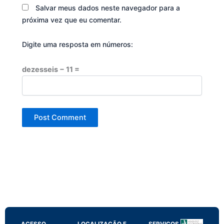
Salvar meus dados neste navegador para a
próxima vez que eu comentar.
Digite uma resposta em números:
dezesseis − 11 =