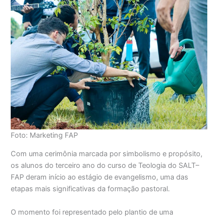
Foto: Marketing FAP
Com uma cerimônia marcada por simbolismo e propósito,
os alunos do terceiro ano do curso de Teologia do SALT–
FAP deram início ao estágio de evangelismo, uma das
etapas mais significativas da formação pastoral.
O momento foi representado pelo plantio de uma