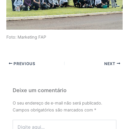
Foto: Marketing FAP
PREVIOUS
NEXT
Deixe um comentário
O seu endereço de e-mail não será publicado.
Campos obrigatórios são marcados com
*
Digite
aqui...