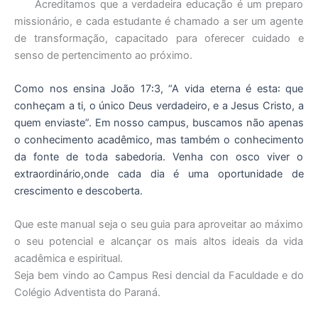
Acreditamos que a verdadeira educação é um preparo
missionário, e cada estudante é chamado a ser um agente
de transformação, capacitado para oferecer cuidado e
senso de pertencimento ao próximo.
Como nos ensina João 17꞉3, “A vida eterna é esta꞉ que
conheçam a ti, o único Deus verdadeiro, e a Jesus Cristo, a
quem enviaste”. Em nosso campus, buscamos não apenas
o conhecimento acadêmico, mas também o conhecimento
da fonte de toda sabedoria. Venha con osco viver o
extraordinário,onde cada dia é uma oportunidade de
crescimento e descoberta.
Que este manual seja o seu guia para aproveitar ao máximo
o seu potencial e alcançar os mais altos ideais da vida
acadêmica e espiritual.
Seja bem vindo ao Campus Resi dencial da Faculdade e do
Colégio Adventista do Paraná.