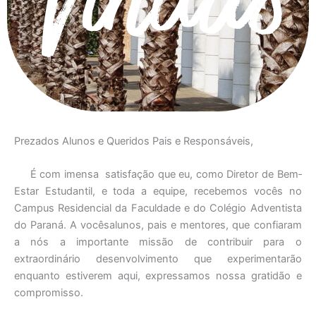
Vindas
Prezados Alunos e Queridos Pais e Responsáveis,
É com imensa satisfação que eu, como Diretor de Bem‐
Estar Estudantil, e toda a equipe, recebemos vocês no
Campus Residencial da Faculdade e do Colégio Adventista
do Paraná. A vocêsalunos, pais e mentores, que confiaram
a nós a importante missão de contribuir para o
extraordinário desenvolvimento que experimentarão
enquanto estiverem aqui, expressamos nossa gratidão e
compromisso.