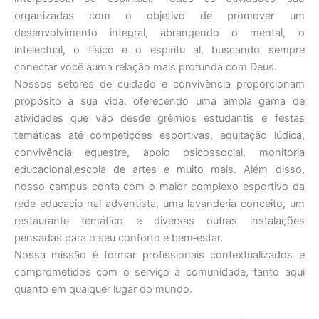
organizadas com o objetivo de promover um
desenvolvimento integral, abrangendo o mental, o
intelectual, o físico e o espiritu al, buscando sempre
conectar você auma relação mais profunda com Deus.
Nossos setores de cuidado e convivência proporcionam
propósito à sua vida, oferecendo uma ampla gama de
atividades que vão desde grêmios estudantis e festas
temáticas até competições esportivas, equitação lúdica,
convivência equestre, apoio psicossocial, monitoria
educacional,escola de artes e muito mais. Além disso,
nosso campus conta com o maior complexo esportivo da
rede educacio nal adventista, uma lavanderia conceito, um
restaurante temático e diversas outras instalações
pensadas para o seu conforto e bem‐estar.
Nossa missão é formar profissionais contextualizados e
comprometidos com o serviço à comunidade, tanto aqui
quanto em qualquer lugar do mundo.