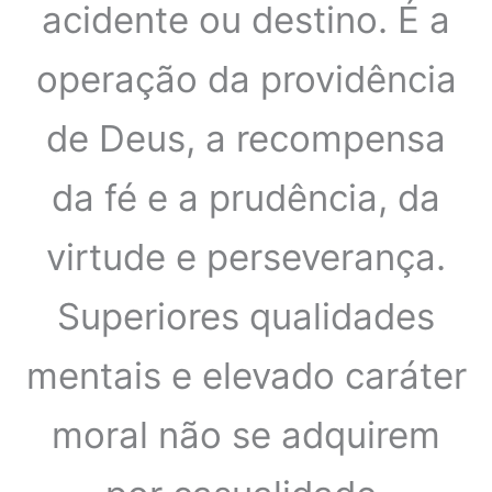
acidente ou destino. É a
operação da providência
de Deus, a recompensa
da fé e a prudência, da
virtude e perseverança.
Superiores qualidades
mentais e elevado caráter
moral não se adquirem