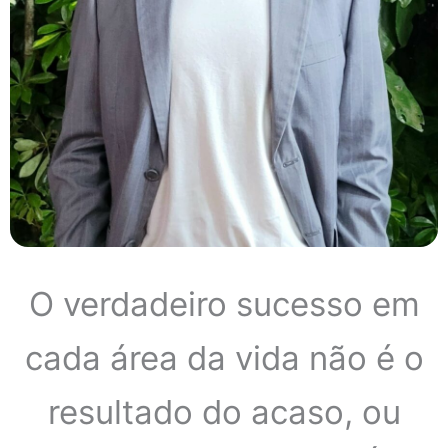
O verdadeiro sucesso em
cada área da vida não é o
resultado do acaso, ou