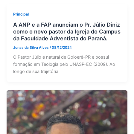
Principal
A ANP e a FAP anunciam o Pr. Júlio Diniz
como o novo pastor da Igreja do Campus
da Faculdade Adventista do Paraná.
Jonas da Silva Alves
/
08/12/2024
O Pastor Júlio é natural de Goioerê-PR e possui
formação em Teologia pelo UNASP-EC (2009). Ao
longo de sua trajetória