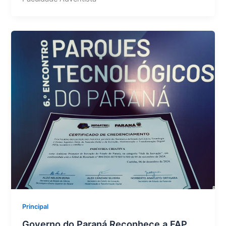
Principal
Governo do Paraná Reconhece a FAP