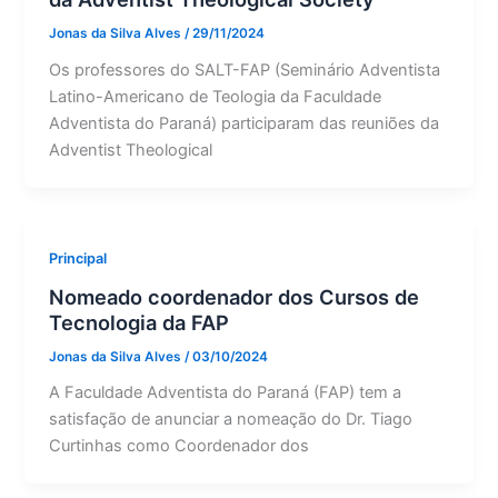
Jonas da Silva Alves
/
29/11/2024
Os professores do SALT-FAP (Seminário Adventista
Latino-Americano de Teologia da Faculdade
Adventista do Paraná) participaram das reuniões da
Adventist Theological
Principal
Nomeado coordenador dos Cursos de
Tecnologia da FAP
Jonas da Silva Alves
/
03/10/2024
A Faculdade Adventista do Paraná (FAP) tem a
satisfação de anunciar a nomeação do Dr. Tiago
Curtinhas como Coordenador dos