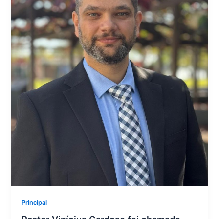
Principal