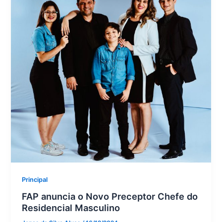
Principal
FAP anuncia o Novo Preceptor Chefe do
Residencial Masculino