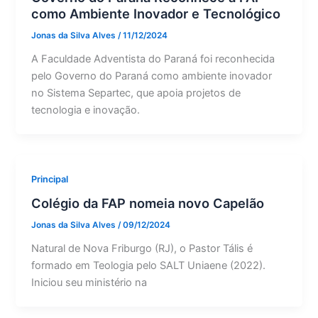
como Ambiente Inovador e Tecnológico
Jonas da Silva Alves
/
11/12/2024
A Faculdade Adventista do Paraná foi reconhecida
pelo Governo do Paraná como ambiente inovador
no Sistema Separtec, que apoia projetos de
tecnologia e inovação.
Principal
Colégio da FAP nomeia novo Capelão
Jonas da Silva Alves
/
09/12/2024
Natural de Nova Friburgo (RJ), o Pastor Tális é
formado em Teologia pelo SALT Uniaene (2022).
Iniciou seu ministério na