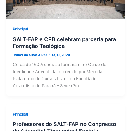
Principal
SALT-FAP e CPB celebram parceria para
Formação Teológica
Jonas da Silva Alves
/
03/12/2024
Cerca de 160 Alunos se formaram no Curso de
Identidade Adventista, oferecido por Meio da
Plataforma de Cursos Livres da Faculdade
Adventista do Paraná – SevenPro
Principal
Professores do SALT-FAP no Congresso
da Adventist Theological Society