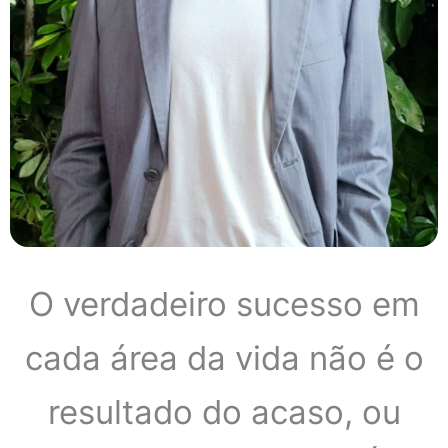
O verdadeiro sucesso em
cada área da vida não é o
resultado do acaso, ou