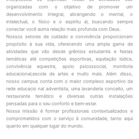
organizadas com o objetivo de promover um
desenvolvimento integral, abrangendo o mental, o
intelectual, o físico e o espiritu al, buscando sempre
conectar você auma relação mais profunda com Deus.
Nossos setores de cuidado e convivência proporcionam
propósito à sua vida, oferecendo uma ampla gama de
atividades que vão desde grêmios estudantis e festas
temáticas até competições esportivas, equitação lúdica,
convivência equestre, apoio psicossocial, monitoria
educacional,escola de artes e muito mais. Além disso,
nosso campus conta com o maior complexo esportivo da
rede educacio nal adventista, uma lavanderia conceito, um
restaurante temático e diversas outras instalações
pensadas para o seu conforto e bem‐estar.
Nossa missão é formar profissionais contextualizados e
comprometidos com o serviço à comunidade, tanto aqui
quanto em qualquer lugar do mundo.