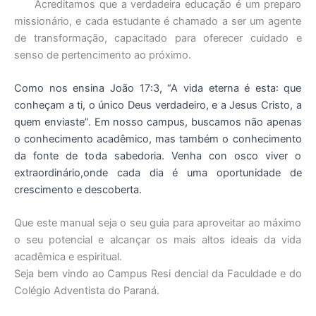
Acreditamos que a verdadeira educação é um preparo
missionário, e cada estudante é chamado a ser um agente
de transformação, capacitado para oferecer cuidado e
senso de pertencimento ao próximo.
Como nos ensina João 17꞉3, “A vida eterna é esta꞉ que
conheçam a ti, o único Deus verdadeiro, e a Jesus Cristo, a
quem enviaste”. Em nosso campus, buscamos não apenas
o conhecimento acadêmico, mas também o conhecimento
da fonte de toda sabedoria. Venha con osco viver o
extraordinário,onde cada dia é uma oportunidade de
crescimento e descoberta.
Que este manual seja o seu guia para aproveitar ao máximo
o seu potencial e alcançar os mais altos ideais da vida
acadêmica e espiritual.
Seja bem vindo ao Campus Resi dencial da Faculdade e do
Colégio Adventista do Paraná.