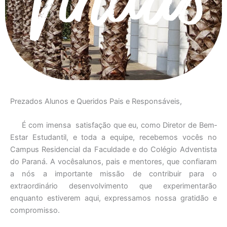
Vindas
Prezados Alunos e Queridos Pais e Responsáveis,
É com imensa satisfação que eu, como Diretor de Bem‐
Estar Estudantil, e toda a equipe, recebemos vocês no
Campus Residencial da Faculdade e do Colégio Adventista
do Paraná. A vocêsalunos, pais e mentores, que confiaram
a nós a importante missão de contribuir para o
extraordinário desenvolvimento que experimentarão
enquanto estiverem aqui, expressamos nossa gratidão e
compromisso.