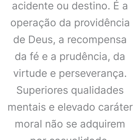
acidente ou destino. É a
operação da providência
de Deus, a recompensa
da fé e a prudência, da
virtude e perseverança.
Superiores qualidades
mentais e elevado caráter
moral não se adquirem