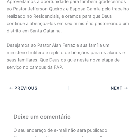
Aproveitamos a oportunidade para também gradecermos
ao Pastor Jefferson Queiroz e Esposa Camila pelo trabalho
realizado no Residenciais, e oramos para que Deus
continue a abençoá-los em seu ministério pastoreando um
distrito em Santa Catarina.
Desejamos ao Pastor Alan Ferraz e sua família um
ministério frutífero e repleto de bênçãos para os alunos e
seus familiares. Que Deus os guie nesta nova etapa de
serviço no campus da FAP.
PREVIOUS
NEXT
Deixe um comentário
O seu endereço de e-mail não será publicado.