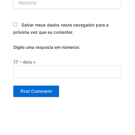
Salvar meus dados neste navegador para a
próxima vez que eu comentar.
Digite uma resposta em números:
17 − dois =