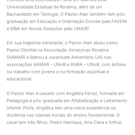
Universidade Estadual de Roraima, além de um
Bacharelado em Teologia. O Pastor Alan também tem pós-
graduação em Educação e Orientação Escolar pela FAVENI
e MBA em Novas Gerações pelo UNASP.
Em sua trajetória ministerial, o Pastor Alan atuou como
Pastor Distrital na Associação Amazonas Roraima
(AAMAR) e liderou a Juventude Adventista (JA) nas
associações AAMAR – UNoB e ANRA – UNoB, com ênfase
no trabalho com jovens e na formação espiritual e
educacional.
O Pastor Alan é casado com Angélica Ferraz, formada em
Pedagogia e pós-graduada em Alfabetização e Letramento
Infantil. Profa. Angélica tem uma vasta experiência na
docência nas classes iniciais do ensino fundamental. O
casal tem três filhos: Pedro Henrique, Ana Clara e Arthur.