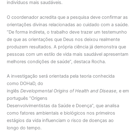
indivíduos mais saudáveis.
O coordenador acredita que a pesquisa deve confirmar as
orientações divinas relacionadas ao cuidado com a saúde.
“De forma indireta, o trabalho deve trazer um testemunho
de que as orientações que Deus nos deixou realmente
produzem resultados. A própria ciência já demonstra que
pessoas com um estilo de vida mais saudável apresentam
melhores condições de saúde”, destaca Rocha.
A investigação será orientada pela teoria conhecida
como DOHaD, do
inglês
Developmental Origins of Health and Disease,
e em
português “Origens
Desenvolvimentistas da Saúde e Doença”, que analisa
como fatores ambientais e biológicos nos primeiros
estágios da vida influenciam o risco de doenças ao
longo do tempo.