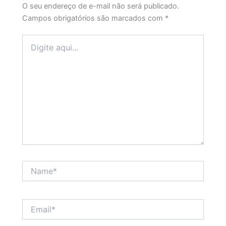
O seu endereço de e-mail não será publicado.
Campos obrigatórios são marcados com
*
Digite
aqui...
Name*
Email*