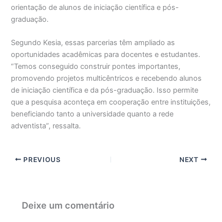
orientação de alunos de iniciação científica e pós-
graduação.
Segundo Kesia, essas parcerias têm ampliado as
oportunidades acadêmicas para docentes e estudantes.
“Temos conseguido construir pontes importantes,
promovendo projetos multicêntricos e recebendo alunos
de iniciação científica e da pós-graduação. Isso permite
que a pesquisa aconteça em cooperação entre instituições,
beneficiando tanto a universidade quanto a rede
adventista”, ressalta.
PREVIOUS
NEXT
Deixe um comentário