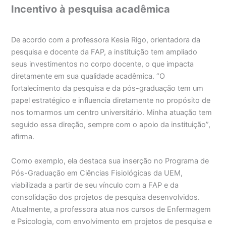
Incentivo à pesquisa acadêmica
De acordo com a professora Kesia Rigo, orientadora da
pesquisa e docente da FAP, a instituição tem ampliado
seus investimentos no corpo docente, o que impacta
diretamente em sua qualidade acadêmica. “O
fortalecimento da pesquisa e da pós-graduação tem um
papel estratégico e influencia diretamente no propósito de
nos tornarmos um centro universitário. Minha atuação tem
seguido essa direção, sempre com o apoio da instituição”,
afirma.
Como exemplo, ela destaca sua inserção no Programa de
Pós-Graduação em Ciências Fisiológicas da UEM,
viabilizada a partir de seu vínculo com a FAP e da
consolidação dos projetos de pesquisa desenvolvidos.
Atualmente, a professora atua nos cursos de Enfermagem
e Psicologia, com envolvimento em projetos de pesquisa e