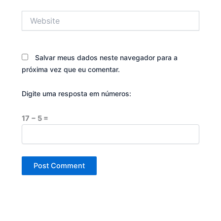
Website
Salvar meus dados neste navegador para a
próxima vez que eu comentar.
Digite uma resposta em números:
17 − 5 =