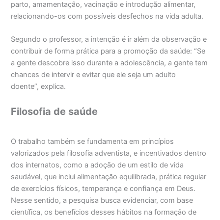
parto, amamentação, vacinação e introdução alimentar,
relacionando-os com possíveis desfechos na vida adulta.
Segundo o professor, a intenção é ir além da observação e
contribuir de forma prática para a promoção da saúde: “Se
a gente descobre isso durante a adolescência, a gente tem
chances de intervir e evitar que ele seja um adulto
doente”, explica.
Filosofia de saúde
O trabalho também se fundamenta em princípios
valorizados pela filosofia adventista, e incentivados dentro
dos internatos, como a adoção de um estilo de vida
saudável, que inclui alimentação equilibrada, prática regular
de exercícios físicos, temperança e confiança em Deus.
Nesse sentido, a pesquisa busca evidenciar, com base
científica, os benefícios desses hábitos na formação de