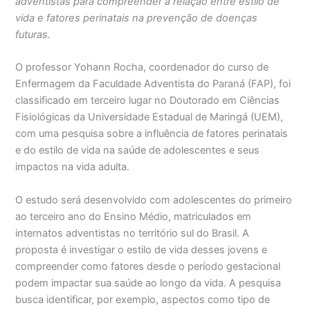
adventistas para compreender a relação entre estilo de
vida e fatores perinatais na prevenção de doenças
futuras.
O professor Yohann Rocha, coordenador do curso de
Enfermagem da Faculdade Adventista do Paraná (FAP), foi
classificado em terceiro lugar no Doutorado em Ciências
Fisiológicas da Universidade Estadual de Maringá (UEM),
com uma pesquisa sobre a influência de fatores perinatais
e do estilo de vida na saúde de adolescentes e seus
impactos na vida adulta.
O estudo será desenvolvido com adolescentes do primeiro
ao terceiro ano do Ensino Médio, matriculados em
internatos adventistas no território sul do Brasil. A
proposta é investigar o estilo de vida desses jovens e
compreender como fatores desde o período gestacional
podem impactar sua saúde ao longo da vida. A pesquisa
busca identificar, por exemplo, aspectos como tipo de